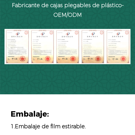
Fabricante de cajas plegables de plástico-
OEM/ODM
Embalaje:
1.Embalaje de film estirable.