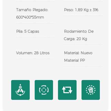
Tamaño Plegado:
Peso: 1,89 Kg ± 3%
600*400*55mm
Pila: 5 Capas
Rodamiento De
Carga: 20 Kg
Volumen: 28 Litros
Material: Nuevo
Material PP