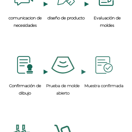
comunicacion de
diseño de producto
Evaluación de
necesidades
moldes
Confirmación de
Prueba de molde
Muestra confirmada
dibujo
abierto