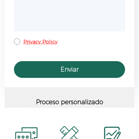
Privacy Policy
Proceso personalizado