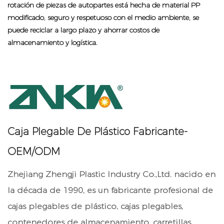
rotación de piezas de autopartes está hecha de material PP
modificado, seguro y respetuoso con el medio ambiente, se
puede reciclar a largo plazo y ahorrar costos de
almacenamiento y logística.
Caja Plegable De Plástico Fabricante-
OEM/ODM
Zhejiang Zhengji Plastic Industry Co.,Ltd. nacido en
la década de 1990, es un fabricante profesional de
cajas plegables de plástico, cajas plegables,
contenedores de almacenamiento, carretillas