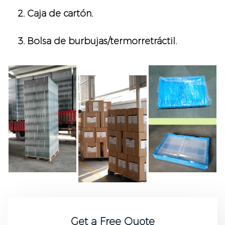
2. Caja de cartón.
3. Bolsa de burbujas/termorretráctil.
Get a Free Quote