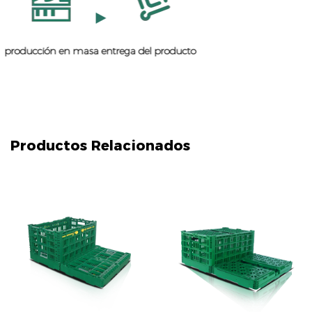
producción en masa
entrega del producto
Productos Relacionados