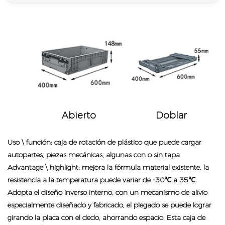
Abierto
Doblar
Uso \ función: caja de rotación de plástico que puede cargar
autopartes, piezas mecánicas, algunas con o sin tapa
Advantage \ highlight: mejora la fórmula material existente, la
resistencia a la temperatura puede variar de -30℃ a 35℃.
Adopta el diseño inverso interno, con un mecanismo de alivio
especialmente diseñado y fabricado, el plegado se puede lograr
girando la placa con el dedo, ahorrando espacio. Esta caja de