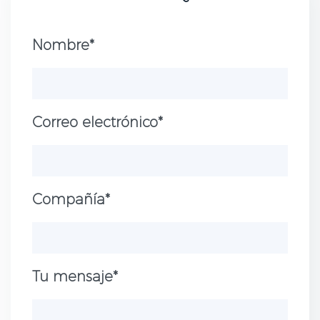
Nombre*
Correo electrónico*
Compañía*
Tu mensaje*