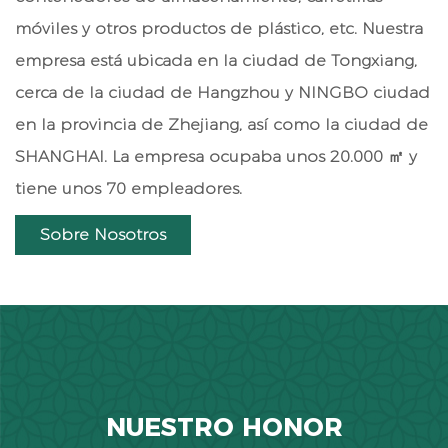
móviles y otros productos de plástico, etc. Nuestra
empresa está ubicada en la ciudad de Tongxiang,
cerca de la ciudad de Hangzhou y NINGBO ciudad
en la provincia de Zhejiang, así como la ciudad de
SHANGHAI. La empresa ocupaba unos 20.000 ㎡ y
tiene unos 70 empleadores.
Sobre Nosotros
NUESTRO HONOR