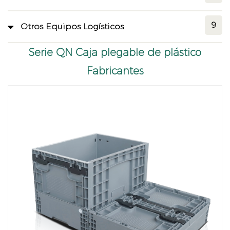
9
Otros Equipos Logísticos
Serie QN Caja plegable de plástico
Fabricantes