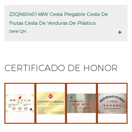
ZJQN6040148W Cesta Plegable Cesta De
Frutas Cesta De Verduras De Plástico
Serie QN
CERTIFICADO DE HONOR