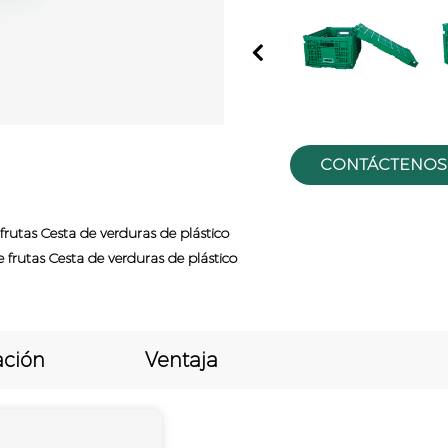
Previous
CONTÁCTENOS
utas Cesta de verduras de plástico
rutas Cesta de verduras de plástico
ación
Ventaja