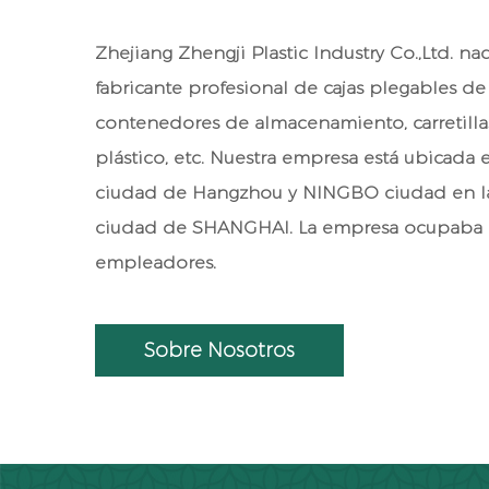
Zhejiang Zhengji Plastic Industry Co.,Ltd. n
fabricante profesional de cajas plegables de 
contenedores de almacenamiento, carretilla
plástico, etc. Nuestra empresa está ubicada 
ciudad de Hangzhou y NINGBO ciudad en la 
ciudad de SHANGHAI. La empresa ocupaba u
empleadores.
Sobre Nosotros