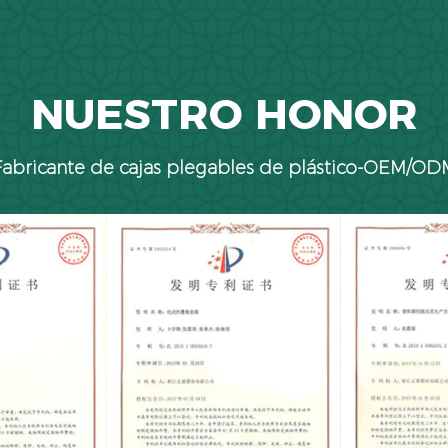
NUESTRO HONOR
Fabricante de cajas plegables de plástico-OEM/OD