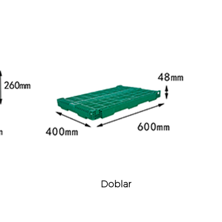
Doblar