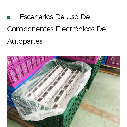
Escenarios De Uso De
Componentes Electrónicos De
Autopartes