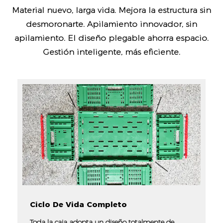
Material nuevo, larga vida. Mejora la estructura sin
desmoronarte. Apilamiento innovador, sin
apilamiento. El diseño plegable ahorra espacio.
Gestión inteligente, más eficiente.
Ciclo De Vida Completo
Toda la caja adopta un diseño totalmente de