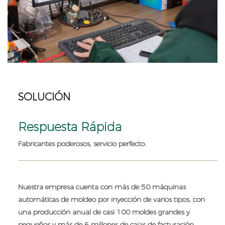
SOLUCIÓN
Respuesta Rápida
Fabricantes poderosos, servicio perfecto.
es,
Nuestra empresa cuenta con más de 50 máquinas
automáticas de moldeo por inyección de varios tipos, con
una producción anual de casi 100 moldes grandes y
ta
pequeños y más de 6 millones de cajas de facturación.