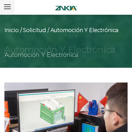
Inicio
/
Solicitud
/
Automoción Y Electrónica
Automoción Y Electrónica