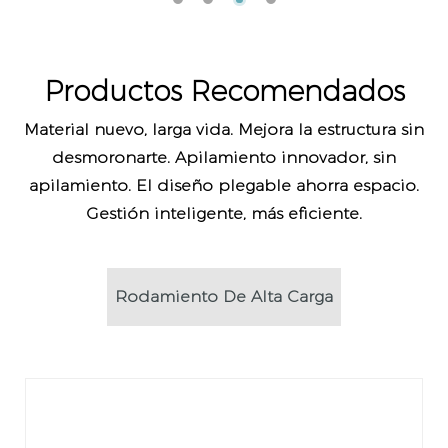
Productos Recomendados
Material nuevo, larga vida. Mejora la estructura sin
desmoronarte. Apilamiento innovador, sin
apilamiento. El diseño plegable ahorra espacio.
Gestión inteligente, más eficiente.
Rodamiento De Alta Carga