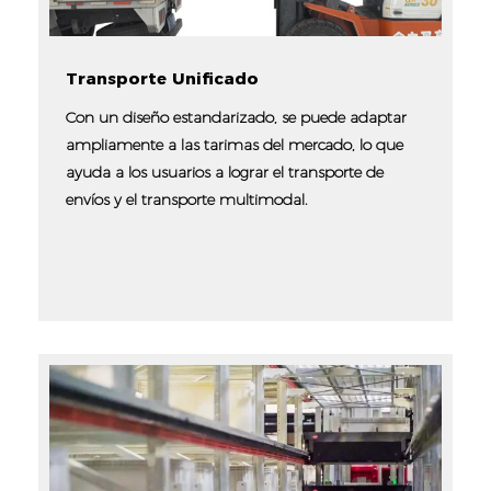
Transporte Unificado
Con un diseño estandarizado, se puede adaptar
ampliamente a las tarimas del mercado, lo que
ayuda a los usuarios a lograr el transporte de
envíos y el transporte multimodal.