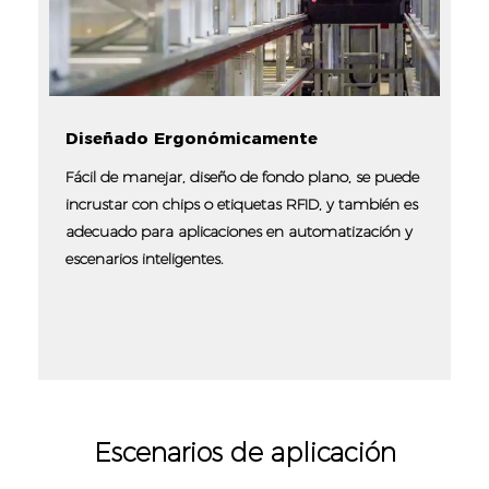
Diseñado Ergonómicamente
Fácil de manejar, diseño de fondo plano, se puede
incrustar con chips o etiquetas RFID, y también es
adecuado para aplicaciones en automatización y
escenarios inteligentes.
Escenarios de aplicación