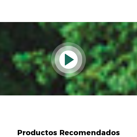
Productos Recomendados