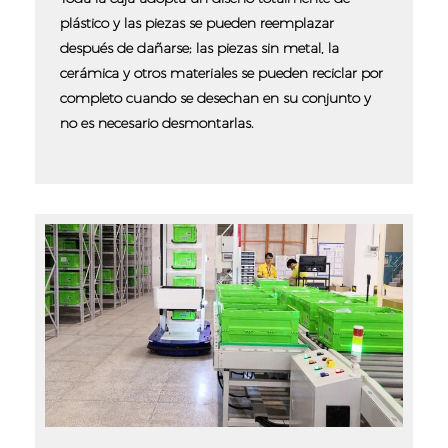
plástico y las piezas se pueden reemplazar
después de dañarse; las piezas sin metal, la
cerámica y otros materiales se pueden reciclar por
completo cuando se desechan en su conjunto y
no es necesario desmontarlas.