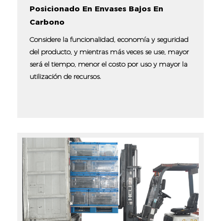
Posicionado En Envases Bajos En
Carbono
Considere la funcionalidad, economía y seguridad
del producto, y mientras más veces se use, mayor
será el tiempo, menor el costo por uso y mayor la
utilización de recursos.