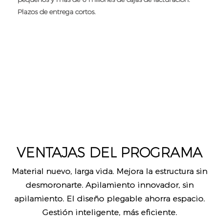
Plazos de entrega cortos.
io
VENTAJAS DEL PROGRAMA
Material nuevo, larga vida. Mejora la estructura sin
desmoronarte. Apilamiento innovador, sin
apilamiento. El diseño plegable ahorra espacio.
Gestión inteligente, más eficiente.