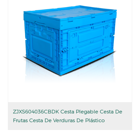
ZJXS604036CBDK Cesta Plegable Cesta De
Frutas Cesta De Verduras De Plástico